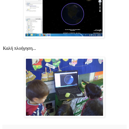
Καλή πλοήγηση...