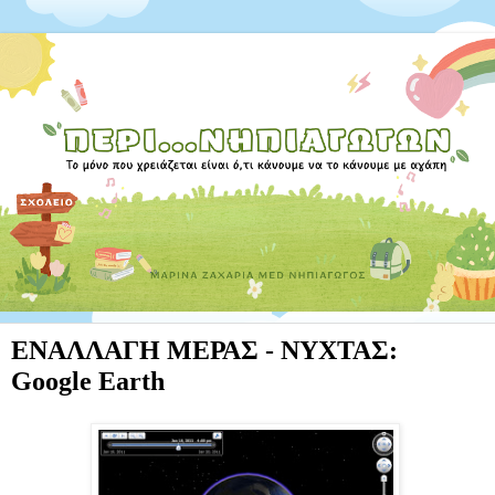
ΕΝΑΛΛΑΓΗ ΜΕΡΑΣ - ΝΥΧΤΑΣ:
Google Earth