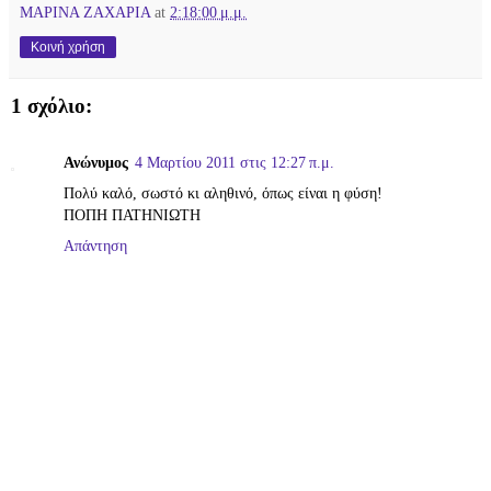
ΜΑΡΙΝΑ ΖΑΧΑΡΙΑ
at
2:18:00 μ.μ.
Κοινή χρήση
1 σχόλιο:
Ανώνυμος
4 Μαρτίου 2011 στις 12:27 π.μ.
Πολύ καλό, σωστό κι αληθινό, όπως είναι η φύση!
ΠΟΠΗ ΠΑΤΗΝΙΩΤΗ
Απάντηση