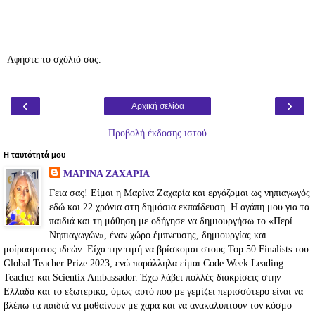
Αφήστε το σχόλιό σας.
‹
›
Αρχική σελίδα
Προβολή έκδοσης ιστού
Η ταυτότητά μου
ΜΑΡΙΝΑ ΖΑΧΑΡΙΑ
Γεια σας! Είμαι η Μαρίνα Ζαχαρία και εργάζομαι ως νηπιαγωγός
εδώ και 22 χρόνια στη δημόσια εκπαίδευση. Η αγάπη μου για τα
παιδιά και τη μάθηση με οδήγησε να δημιουργήσω το «Περί…
Νηπιαγωγών», έναν χώρο έμπνευσης, δημιουργίας και
μοίρασματος ιδεών. Είχα την τιμή να βρίσκομαι στους Top 50 Finalists του
Global Teacher Prize 2023, ενώ παράλληλα είμαι Code Week Leading
Teacher και Scientix Ambassador. Έχω λάβει πολλές διακρίσεις στην
Ελλάδα και το εξωτερικό, όμως αυτό που με γεμίζει περισσότερο είναι να
βλέπω τα παιδιά να μαθαίνουν με χαρά και να ανακαλύπτουν τον κόσμο