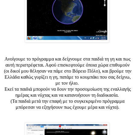
Ανοίγουμε το πρόγραμμα και δείχνουμε στα παιδιά τη γη και πως
αυτή περιστρέφεται. Αφού επισκεφτούμε όποια χώρα επιθυμούν
(οι δικοί μου θέλησαν να πάμε στο Βόρειο Πόλο), και βρούμε την
Ελλάδα καθώς γυρίζει η γη, πατάμε το κουμπάκι που σας δείχνω,
με τον ήλιο.
Εκεί τα παιδιά μπορούν να δουν την προσομοίωση της εναλλαγής
ημέρας και νύχτας και να κατανοήσουν τη διαδικασία.
(Τα παιδιά μετά την επαφή με το συγκεκριμένο πρόγραμμα
μπόρεσαν να εξηγήσουν πως έχουμε μέρα και νύχτα).